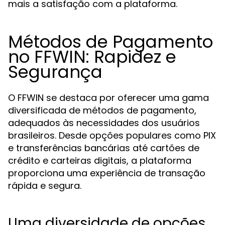
mais a satisfação com a plataforma.
Métodos de Pagamento
no FFWIN: Rapidez e
Segurança
O FFWIN se destaca por oferecer uma gama
diversificada de métodos de pagamento,
adequados às necessidades dos usuários
brasileiros. Desde opções populares como PIX
e transferências bancárias até cartões de
crédito e carteiras digitais, a plataforma
proporciona uma experiência de transação
rápida e segura.
Uma diversidade de opções