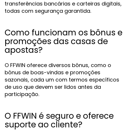
transferências bancárias e carteiras digitais,
todas com segurança garantida.
Como funcionam os bônus e
promoções das casas de
apostas?
O FFWIN oferece diversos bônus, como o
bônus de boas-vindas e promoções
sazonais, cada um com termos específicos
de uso que devem ser lidos antes da
participação.
O FFWIN é seguro e oferece
suporte ao cliente?