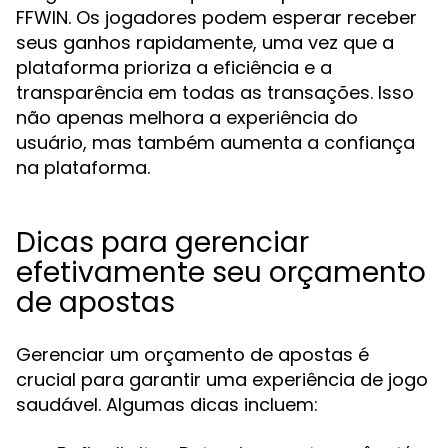
FFWIN. Os jogadores podem esperar receber
seus ganhos rapidamente, uma vez que a
plataforma prioriza a eficiência e a
transparência em todas as transações. Isso
não apenas melhora a experiência do
usuário, mas também aumenta a confiança
na plataforma.
Dicas para gerenciar
efetivamente seu orçamento
de apostas
Gerenciar um orçamento de apostas é
crucial para garantir uma experiência de jogo
saudável. Algumas dicas incluem: