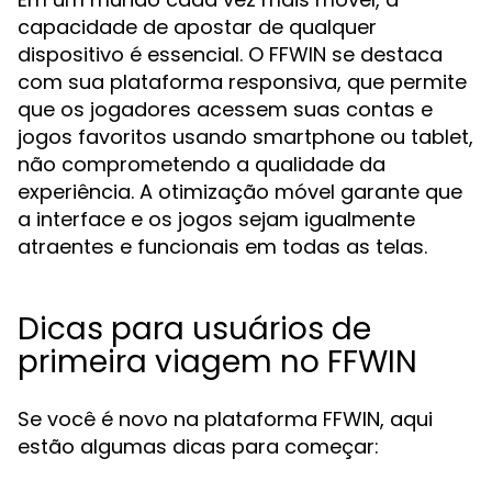
capacidade de apostar de qualquer
dispositivo é essencial. O FFWIN se destaca
com sua plataforma responsiva, que permite
que os jogadores acessem suas contas e
jogos favoritos usando smartphone ou tablet,
não comprometendo a qualidade da
experiência. A otimização móvel garante que
a interface e os jogos sejam igualmente
atraentes e funcionais em todas as telas.
Dicas para usuários de
primeira viagem no FFWIN
Se você é novo na plataforma FFWIN, aqui
estão algumas dicas para começar: