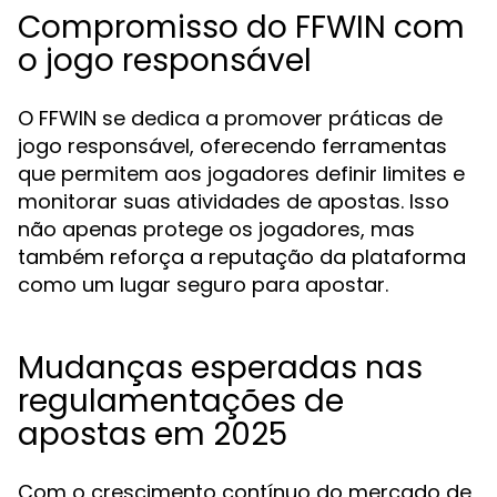
Compromisso do FFWIN com
o jogo responsável
O FFWIN se dedica a promover práticas de
jogo responsável, oferecendo ferramentas
que permitem aos jogadores definir limites e
monitorar suas atividades de apostas. Isso
não apenas protege os jogadores, mas
também reforça a reputação da plataforma
como um lugar seguro para apostar.
Mudanças esperadas nas
regulamentações de
apostas em 2025
Com o crescimento contínuo do mercado de