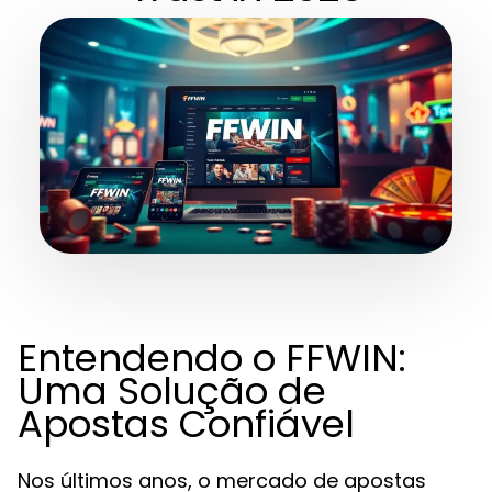
Entendendo o FFWIN:
Uma Solução de
Apostas Confiável
Nos últimos anos, o mercado de apostas